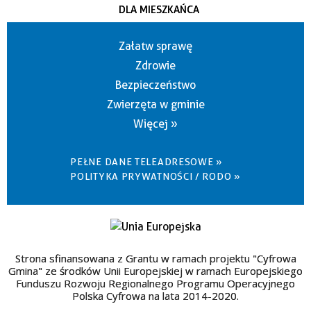
DLA MIESZKAŃCA
Załatw sprawę
Zdrowie
Bezpieczeństwo
Zwierzęta w gminie
Więcej »
PEŁNE DANE TELEADRESOWE »
POLITYKA PRYWATNOŚCI / RODO »
Strona sfinansowana z Grantu w ramach projektu "Cyfrowa
Gmina" ze środków Unii Europejskiej w ramach Europejskiego
Funduszu Rozwoju Regionalnego Programu Operacyjnego
Polska Cyfrowa na lata 2014-2020.