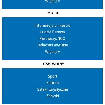
Więcej »
MIASTO
Informacje o mieście
Ludzie Pszowa
Partnerzy, NGO
Jednostki miejskie
Więcej »
CZAS WOLNY
Sport
Kultura
Szlaki turystyczne
Zabytki