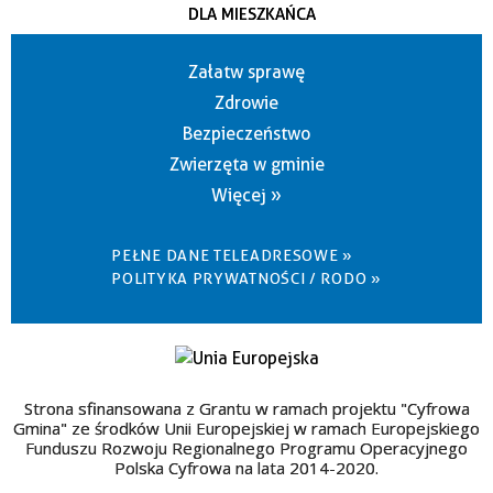
DLA MIESZKAŃCA
Załatw sprawę
Zdrowie
Bezpieczeństwo
Zwierzęta w gminie
Więcej »
PEŁNE DANE TELEADRESOWE »
POLITYKA PRYWATNOŚCI / RODO »
Strona sfinansowana z Grantu w ramach projektu "Cyfrowa
Gmina" ze środków Unii Europejskiej w ramach Europejskiego
Funduszu Rozwoju Regionalnego Programu Operacyjnego
Polska Cyfrowa na lata 2014-2020.