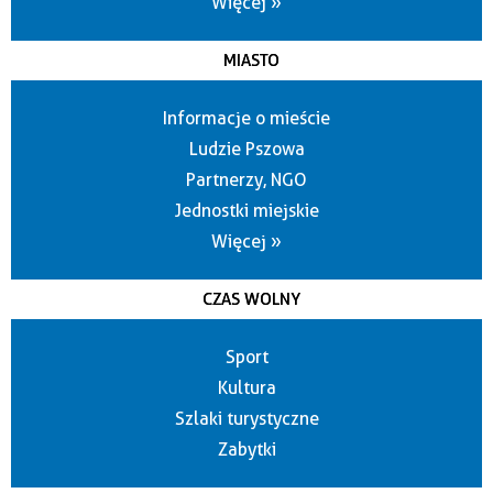
Więcej »
MIASTO
Informacje o mieście
Ludzie Pszowa
Partnerzy, NGO
Jednostki miejskie
Więcej »
CZAS WOLNY
Sport
Kultura
Szlaki turystyczne
Zabytki