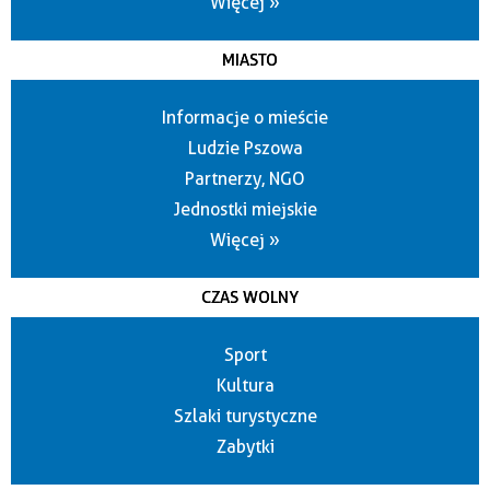
Więcej »
MIASTO
Informacje o mieście
Ludzie Pszowa
Partnerzy, NGO
Jednostki miejskie
Więcej »
CZAS WOLNY
Sport
Kultura
Szlaki turystyczne
Zabytki