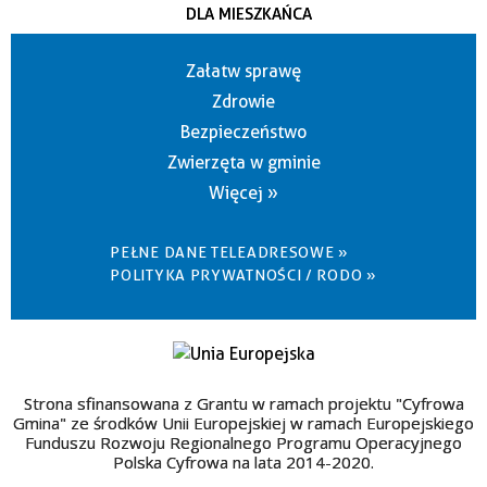
DLA MIESZKAŃCA
Załatw sprawę
Zdrowie
Bezpieczeństwo
Zwierzęta w gminie
Więcej »
PEŁNE DANE TELEADRESOWE »
POLITYKA PRYWATNOŚCI / RODO »
Strona sfinansowana z Grantu w ramach projektu "Cyfrowa
Gmina" ze środków Unii Europejskiej w ramach Europejskiego
Funduszu Rozwoju Regionalnego Programu Operacyjnego
Polska Cyfrowa na lata 2014-2020.