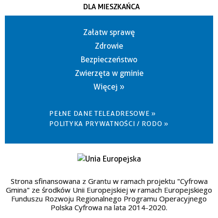
DLA MIESZKAŃCA
Załatw sprawę
Zdrowie
Bezpieczeństwo
Zwierzęta w gminie
Więcej »
PEŁNE DANE TELEADRESOWE »
POLITYKA PRYWATNOŚCI / RODO »
Strona sfinansowana z Grantu w ramach projektu "Cyfrowa
Gmina" ze środków Unii Europejskiej w ramach Europejskiego
Funduszu Rozwoju Regionalnego Programu Operacyjnego
Polska Cyfrowa na lata 2014-2020.