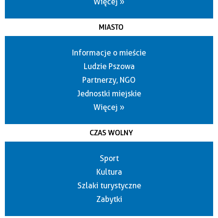
Więcej »
MIASTO
Informacje o mieście
Ludzie Pszowa
Partnerzy, NGO
Jednostki miejskie
Więcej »
CZAS WOLNY
Sport
Kultura
Szlaki turystyczne
Zabytki