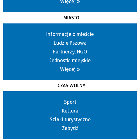
Więcej »
MIASTO
Informacje o mieście
Ludzie Pszowa
Partnerzy, NGO
Jednostki miejskie
Więcej »
CZAS WOLNY
Sport
Kultura
Szlaki turystyczne
Zabytki