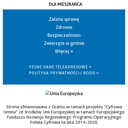
DLA MIESZKAŃCA
Załatw sprawę
Zdrowie
Bezpieczeństwo
Zwierzęta w gminie
Więcej »
PEŁNE DANE TELEADRESOWE »
POLITYKA PRYWATNOŚCI / RODO »
Strona sfinansowana z Grantu w ramach projektu "Cyfrowa
Gmina" ze środków Unii Europejskiej w ramach Europejskiego
Funduszu Rozwoju Regionalnego Programu Operacyjnego
Polska Cyfrowa na lata 2014-2020.