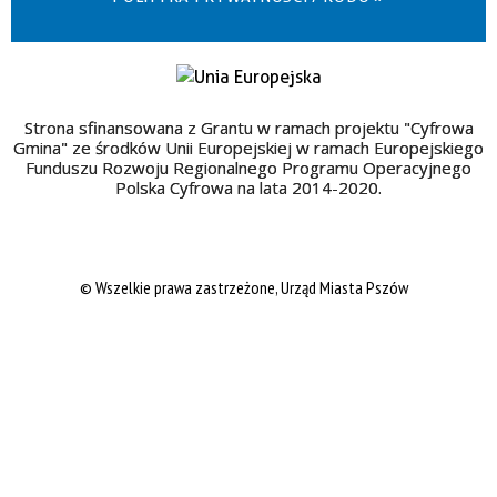
Strona sfinansowana z Grantu w ramach projektu "Cyfrowa
Gmina" ze środków Unii Europejskiej w ramach Europejskiego
Funduszu Rozwoju Regionalnego Programu Operacyjnego
Polska Cyfrowa na lata 2014-2020.
© Wszelkie prawa zastrzeżone, Urząd Miasta Pszów