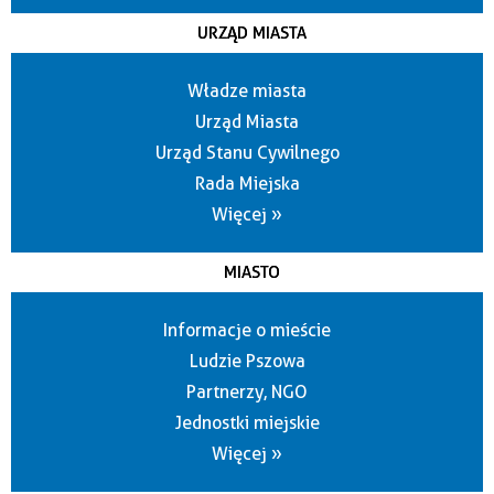
URZĄD MIASTA
Władze miasta
Urząd Miasta
Urząd Stanu Cywilnego
Rada Miejska
Więcej »
MIASTO
Informacje o mieście
Ludzie Pszowa
Partnerzy, NGO
Jednostki miejskie
Więcej »