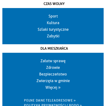
CZAS WOLNY
Sport
Kultura
Szlaki turystyczne
Zabytki
DLA MIESZKAŃCA
Załatw sprawę
Zdrowie
Bezpieczeństwo
Zwierzęta w gminie
Więcej »
PEŁNE DANE TELEADRESOWE »
POLITYKA PRYWATNOŚCI / RODO »