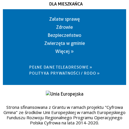
DLA MIESZKAŃCA
Załatw sprawę
Zdrowie
Bezpieczeństwo
Zwierzęta w gminie
Więcej »
PEŁNE DANE TELEADRESOWE »
POLITYKA PRYWATNOŚCI / RODO »
Strona sfinansowana z Grantu w ramach projektu "Cyfrowa
Gmina" ze środków Unii Europejskiej w ramach Europejskiego
Funduszu Rozwoju Regionalnego Programu Operacyjnego
Polska Cyfrowa na lata 2014-2020.