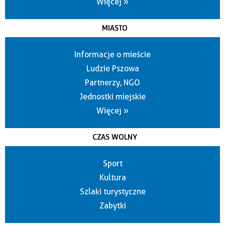
Więcej »
MIASTO
Informacje o mieście
Ludzie Pszowa
Partnerzy, NGO
Jednostki miejskie
Więcej »
CZAS WOLNY
Sport
Kultura
Szlaki turystyczne
Zabytki