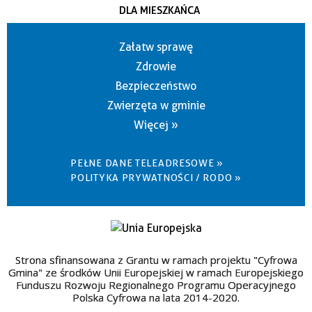
DLA MIESZKAŃCA
Załatw sprawę
Zdrowie
Bezpieczeństwo
Zwierzęta w gminie
Więcej »
PEŁNE DANE TELEADRESOWE »
POLITYKA PRYWATNOŚCI / RODO »
Strona sfinansowana z Grantu w ramach projektu "Cyfrowa
Gmina" ze środków Unii Europejskiej w ramach Europejskiego
Funduszu Rozwoju Regionalnego Programu Operacyjnego
Polska Cyfrowa na lata 2014-2020.