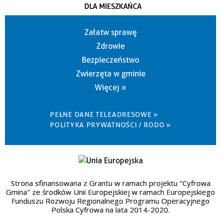
DLA MIESZKAŃCA
Załatw sprawę
Zdrowie
Bezpieczeństwo
Zwierzęta w gminie
Więcej »
PEŁNE DANE TELEADRESOWE »
POLITYKA PRYWATNOŚCI / RODO »
Strona sfinansowana z Grantu w ramach projektu "Cyfrowa
Gmina" ze środków Unii Europejskiej w ramach Europejskiego
Funduszu Rozwoju Regionalnego Programu Operacyjnego
Polska Cyfrowa na lata 2014-2020.