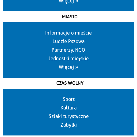
Więcej »
MIASTO
Informacje o mieście
Ludzie Pszowa
Partnerzy, NGO
Jednostki miejskie
Więcej »
CZAS WOLNY
Sport
Kultura
Szlaki turystyczne
Zabytki