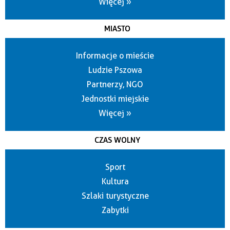
Więcej »
MIASTO
Informacje o mieście
Ludzie Pszowa
Partnerzy, NGO
Jednostki miejskie
Więcej »
CZAS WOLNY
Sport
Kultura
Szlaki turystyczne
Zabytki