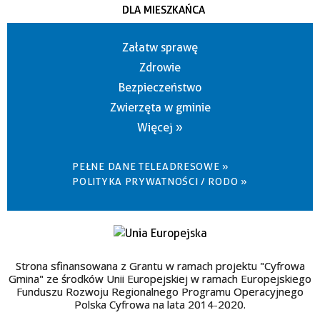
DLA MIESZKAŃCA
Załatw sprawę
Zdrowie
Bezpieczeństwo
Zwierzęta w gminie
Więcej »
PEŁNE DANE TELEADRESOWE »
POLITYKA PRYWATNOŚCI / RODO »
Strona sfinansowana z Grantu w ramach projektu "Cyfrowa
Gmina" ze środków Unii Europejskiej w ramach Europejskiego
Funduszu Rozwoju Regionalnego Programu Operacyjnego
Polska Cyfrowa na lata 2014-2020.