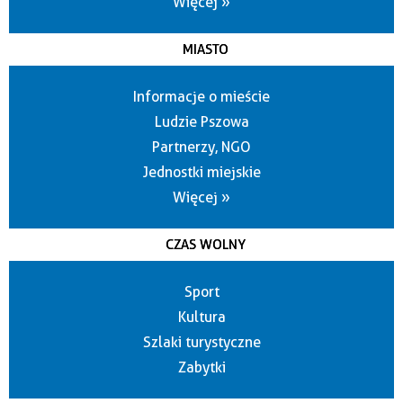
Więcej »
MIASTO
Informacje o mieście
Ludzie Pszowa
Partnerzy, NGO
Jednostki miejskie
Więcej »
CZAS WOLNY
Sport
Kultura
Szlaki turystyczne
Zabytki