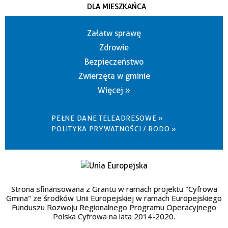
DLA MIESZKAŃCA
Załatw sprawę
Zdrowie
Bezpieczeństwo
Zwierzęta w gminie
Więcej »
PEŁNE DANE TELEADRESOWE »
POLITYKA PRYWATNOŚCI / RODO »
Strona sfinansowana z Grantu w ramach projektu "Cyfrowa
Gmina" ze środków Unii Europejskiej w ramach Europejskiego
Funduszu Rozwoju Regionalnego Programu Operacyjnego
Polska Cyfrowa na lata 2014-2020.