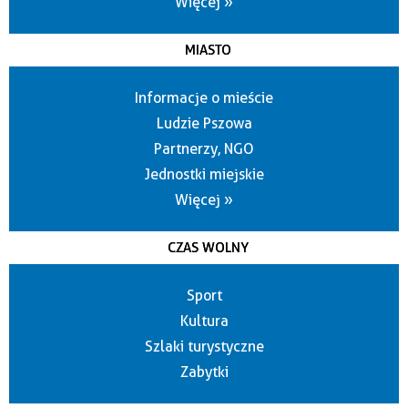
Więcej »
MIASTO
Informacje o mieście
Ludzie Pszowa
Partnerzy, NGO
Jednostki miejskie
Więcej »
CZAS WOLNY
Sport
Kultura
Szlaki turystyczne
Zabytki