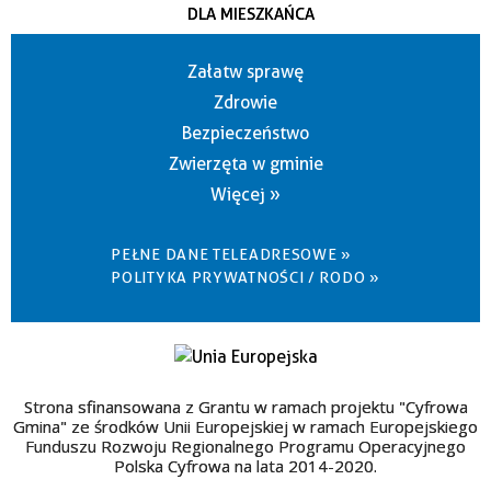
DLA MIESZKAŃCA
Załatw sprawę
Zdrowie
Bezpieczeństwo
Zwierzęta w gminie
Więcej »
PEŁNE DANE TELEADRESOWE »
POLITYKA PRYWATNOŚCI / RODO »
Strona sfinansowana z Grantu w ramach projektu "Cyfrowa
Gmina" ze środków Unii Europejskiej w ramach Europejskiego
Funduszu Rozwoju Regionalnego Programu Operacyjnego
Polska Cyfrowa na lata 2014-2020.