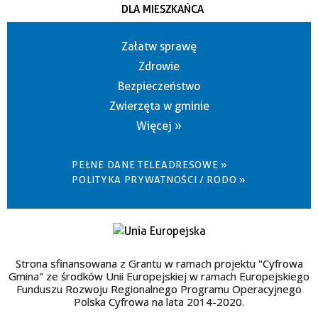
DLA MIESZKAŃCA
Załatw sprawę
Zdrowie
Bezpieczeństwo
Zwierzęta w gminie
Więcej »
PEŁNE DANE TELEADRESOWE »
POLITYKA PRYWATNOŚCI / RODO »
Strona sfinansowana z Grantu w ramach projektu "Cyfrowa
Gmina" ze środków Unii Europejskiej w ramach Europejskiego
Funduszu Rozwoju Regionalnego Programu Operacyjnego
Polska Cyfrowa na lata 2014-2020.