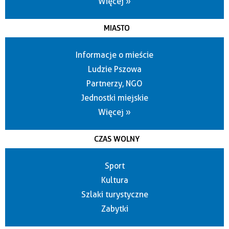
Więcej »
MIASTO
Informacje o mieście
Ludzie Pszowa
Partnerzy, NGO
Jednostki miejskie
Więcej »
CZAS WOLNY
Sport
Kultura
Szlaki turystyczne
Zabytki