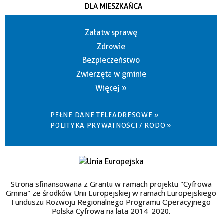
DLA MIESZKAŃCA
Załatw sprawę
Zdrowie
Bezpieczeństwo
Zwierzęta w gminie
Więcej »
PEŁNE DANE TELEADRESOWE »
POLITYKA PRYWATNOŚCI / RODO »
Strona sfinansowana z Grantu w ramach projektu "Cyfrowa
Gmina" ze środków Unii Europejskiej w ramach Europejskiego
Funduszu Rozwoju Regionalnego Programu Operacyjnego
Polska Cyfrowa na lata 2014-2020.