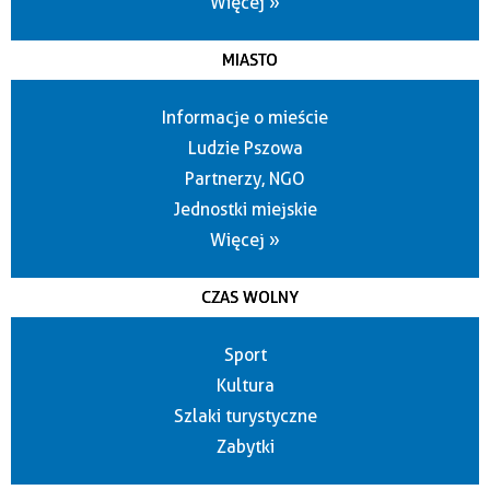
Więcej »
MIASTO
Informacje o mieście
Ludzie Pszowa
Partnerzy, NGO
Jednostki miejskie
Więcej »
CZAS WOLNY
Sport
Kultura
Szlaki turystyczne
Zabytki