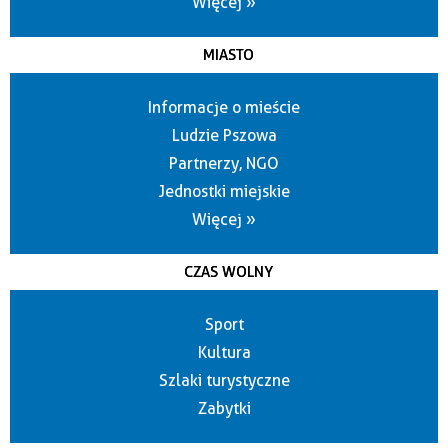
Więcej »
MIASTO
Informacje o mieście
Ludzie Pszowa
Partnerzy, NGO
Jednostki miejskie
Więcej »
CZAS WOLNY
Sport
Kultura
Szlaki turystyczne
Zabytki