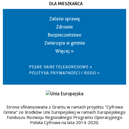
DLA MIESZKAŃCA
Załatw sprawę
Zdrowie
Bezpieczeństwo
Zwierzęta w gminie
Więcej »
PEŁNE DANE TELEADRESOWE »
POLITYKA PRYWATNOŚCI / RODO »
Strona sfinansowana z Grantu w ramach projektu "Cyfrowa
Gmina" ze środków Unii Europejskiej w ramach Europejskiego
Funduszu Rozwoju Regionalnego Programu Operacyjnego
Polska Cyfrowa na lata 2014-2020.