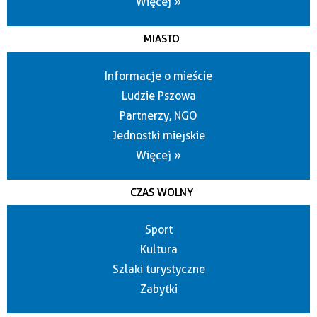
Więcej »
MIASTO
Informacje o mieście
Ludzie Pszowa
Partnerzy, NGO
Jednostki miejskie
Więcej »
CZAS WOLNY
Sport
Kultura
Szlaki turystyczne
Zabytki