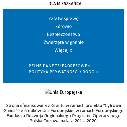
DLA MIESZKAŃCA
Załatw sprawę
Zdrowie
Bezpieczeństwo
Zwierzęta w gminie
Więcej »
PEŁNE DANE TELEADRESOWE »
POLITYKA PRYWATNOŚCI / RODO »
Strona sfinansowana z Grantu w ramach projektu "Cyfrowa
Gmina" ze środków Unii Europejskiej w ramach Europejskiego
Funduszu Rozwoju Regionalnego Programu Operacyjnego
Polska Cyfrowa na lata 2014-2020.