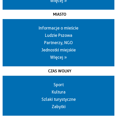
Więcej »
MIASTO
Informacje o mieście
Ludzie Pszowa
Partnerzy, NGO
Jednostki miejskie
Więcej »
CZAS WOLNY
Sport
Kultura
Szlaki turystyczne
Zabytki