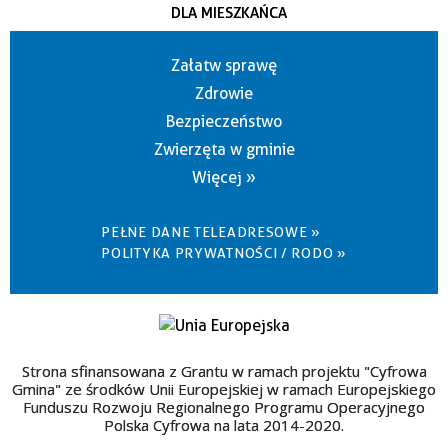
DLA MIESZKAŃCA
Załatw sprawę
Zdrowie
Bezpieczeństwo
Zwierzęta w gminie
Więcej »
PEŁNE DANE TELEADRESOWE »
POLITYKA PRYWATNOŚCI / RODO »
Strona sfinansowana z Grantu w ramach projektu "Cyfrowa
Gmina" ze środków Unii Europejskiej w ramach Europejskiego
Funduszu Rozwoju Regionalnego Programu Operacyjnego
Polska Cyfrowa na lata 2014-2020.