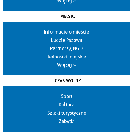
Więcej »
MIASTO
Informacje o mieście
Ludzie Pszowa
Partnerzy, NGO
Jednostki miejskie
Więcej »
CZAS WOLNY
Sport
Kultura
Szlaki turystyczne
Zabytki