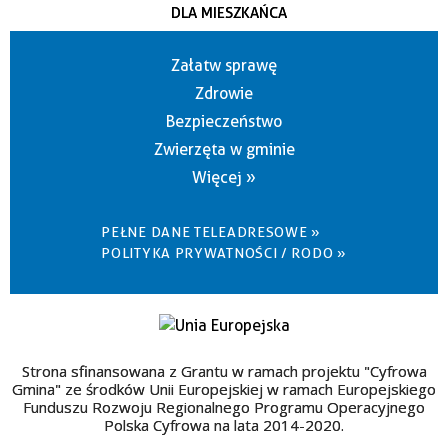
DLA MIESZKAŃCA
Załatw sprawę
Zdrowie
Bezpieczeństwo
Zwierzęta w gminie
Więcej »
PEŁNE DANE TELEADRESOWE »
POLITYKA PRYWATNOŚCI / RODO »
Strona sfinansowana z Grantu w ramach projektu "Cyfrowa
Gmina" ze środków Unii Europejskiej w ramach Europejskiego
Funduszu Rozwoju Regionalnego Programu Operacyjnego
Polska Cyfrowa na lata 2014-2020.