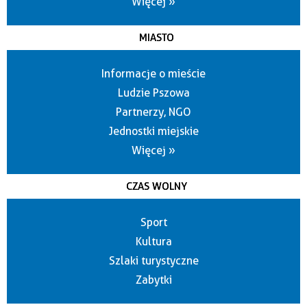
Więcej »
MIASTO
Informacje o mieście
Ludzie Pszowa
Partnerzy, NGO
Jednostki miejskie
Więcej »
CZAS WOLNY
Sport
Kultura
Szlaki turystyczne
Zabytki