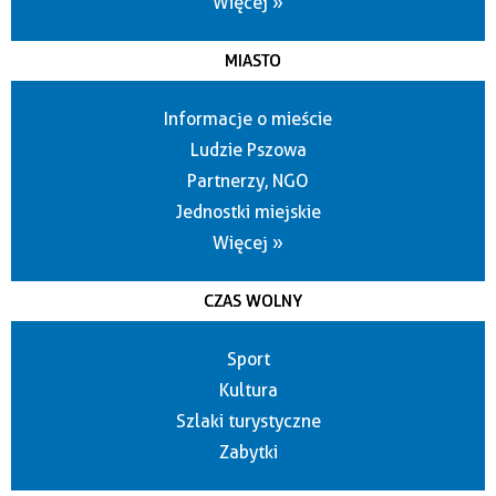
Więcej »
MIASTO
Informacje o mieście
Ludzie Pszowa
Partnerzy, NGO
Jednostki miejskie
Więcej »
CZAS WOLNY
Sport
Kultura
Szlaki turystyczne
Zabytki