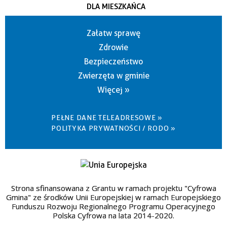
DLA MIESZKAŃCA
Załatw sprawę
Zdrowie
Bezpieczeństwo
Zwierzęta w gminie
Więcej »
PEŁNE DANE TELEADRESOWE »
POLITYKA PRYWATNOŚCI / RODO »
Strona sfinansowana z Grantu w ramach projektu "Cyfrowa
Gmina" ze środków Unii Europejskiej w ramach Europejskiego
Funduszu Rozwoju Regionalnego Programu Operacyjnego
Polska Cyfrowa na lata 2014-2020.