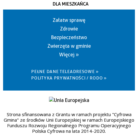
DLA MIESZKAŃCA
Załatw sprawę
Zdrowie
Bezpieczeństwo
Zwierzęta w gminie
Więcej »
PEŁNE DANE TELEADRESOWE »
POLITYKA PRYWATNOŚCI / RODO »
Strona sfinansowana z Grantu w ramach projektu "Cyfrowa
Gmina" ze środków Unii Europejskiej w ramach Europejskiego
Funduszu Rozwoju Regionalnego Programu Operacyjnego
Polska Cyfrowa na lata 2014-2020.