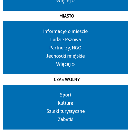
Więcej »
MIASTO
Informacje o mieście
Ludzie Pszowa
Partnerzy, NGO
Jednostki miejskie
Więcej »
CZAS WOLNY
Sport
Kultura
Szlaki turystyczne
Zabytki