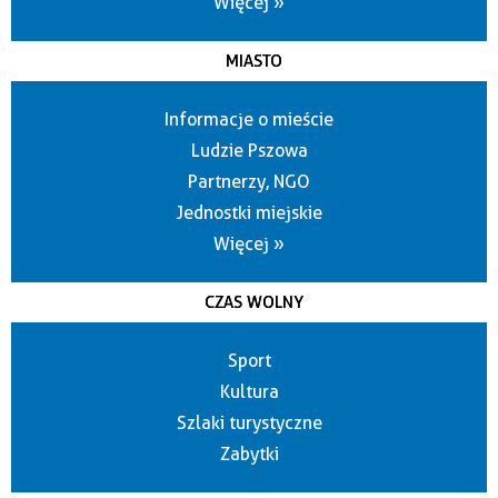
Więcej »
MIASTO
Informacje o mieście
Ludzie Pszowa
Partnerzy, NGO
Jednostki miejskie
Więcej »
CZAS WOLNY
Sport
Kultura
Szlaki turystyczne
Zabytki