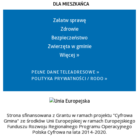
DLA MIESZKAŃCA
Załatw sprawę
Zdrowie
Bezpieczeństwo
Zwierzęta w gminie
Więcej »
PEŁNE DANE TELEADRESOWE »
POLITYKA PRYWATNOŚCI / RODO »
Strona sfinansowana z Grantu w ramach projektu "Cyfrowa
Gmina" ze środków Unii Europejskiej w ramach Europejskiego
Funduszu Rozwoju Regionalnego Programu Operacyjnego
Polska Cyfrowa na lata 2014-2020.