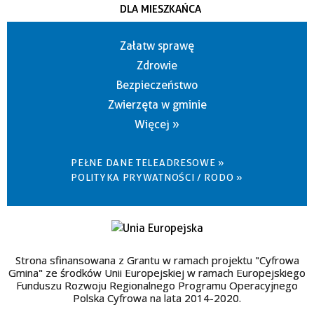
DLA MIESZKAŃCA
Załatw sprawę
Zdrowie
Bezpieczeństwo
Zwierzęta w gminie
Więcej »
PEŁNE DANE TELEADRESOWE »
POLITYKA PRYWATNOŚCI / RODO »
Strona sfinansowana z Grantu w ramach projektu "Cyfrowa
Gmina" ze środków Unii Europejskiej w ramach Europejskiego
Funduszu Rozwoju Regionalnego Programu Operacyjnego
Polska Cyfrowa na lata 2014-2020.