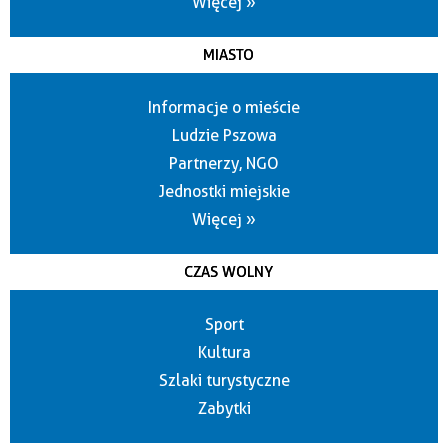
Więcej »
MIASTO
Informacje o mieście
Ludzie Pszowa
Partnerzy, NGO
Jednostki miejskie
Więcej »
CZAS WOLNY
Sport
Kultura
Szlaki turystyczne
Zabytki