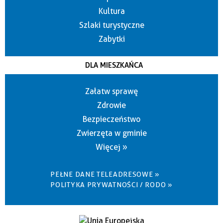
Kultura
Szlaki turystyczne
Zabytki
DLA MIESZKAŃCA
Załatw sprawę
Zdrowie
Bezpieczeństwo
Zwierzęta w gminie
Więcej »
PEŁNE DANE TELEADRESOWE »
POLITYKA PRYWATNOŚCI / RODO »