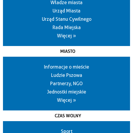
Władze miasta
Urząd Miasta
Urząd Stanu Cywilnego
Rada Miejska
Więcej »
MIASTO
Informacje o mieście
Ludzie Pszowa
Partnerzy, NGO
Jednostki miejskie
Więcej »
CZAS WOLNY
Sport