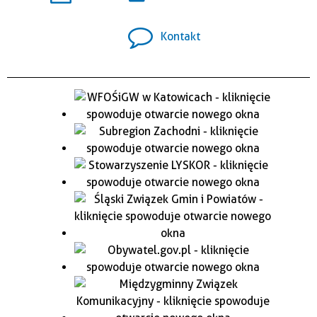
Kontakt