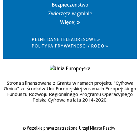
Bezpieczeństwo
Zwierzęta w gminie
Więcej »
PEŁNE DANE TELEADRESOWE »
POLITYKA PRYWATNOŚCI / RODO »
Strona sfinansowana z Grantu w ramach projektu "Cyfrowa
Gmina" ze środków Unii Europejskiej w ramach Europejskiego
Funduszu Rozwoju Regionalnego Programu Operacyjnego
Polska Cyfrowa na lata 2014-2020.
© Wszelkie prawa zastrzeżone, Urząd Miasta Pszów