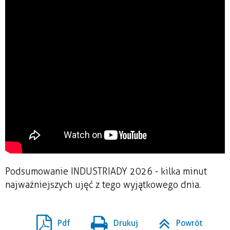
Podsumowanie INDUSTRIADY 2026 - kilka minut
najważniejszych ujęć z tego wyjątkowego dnia.
Pdf
Drukuj
Powrót