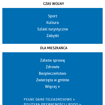
CZAS WOLNY
Sport
Kultura
Szlaki turystyczne
Zabytki
DLA MIESZKAŃCA
Załatw sprawę
Zdrowie
Bezpieczeństwo
Zwierzęta w gminie
Więcej »
PEŁNE DANE TELEADRESOWE »
POLITYKA PRYWATNOŚCI / RODO »