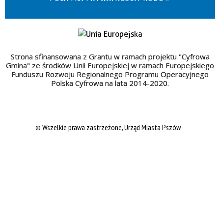
Strona sfinansowana z Grantu w ramach projektu "Cyfrowa
Gmina" ze środków Unii Europejskiej w ramach Europejskiego
Funduszu Rozwoju Regionalnego Programu Operacyjnego
Polska Cyfrowa na lata 2014-2020.
© Wszelkie prawa zastrzeżone, Urząd Miasta Pszów