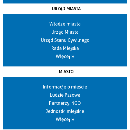
URZĄD MIASTA
Władze miasta
Urząd Miasta
Urząd Stanu Cywilnego
Rada Miejska
Więcej »
MIASTO
Informacje o mieście
Ludzie Pszowa
Partnerzy, NGO
Jednostki miejskie
Więcej »