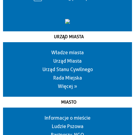
URZĄD MIASTA
Władze miasta
Urząd Miasta
Urząd Stanu Cywilnego
Rada Miejska
Więcej »
MIASTO
Informacje o mieście
Ludzie Pszowa
Partnerzy, NGO