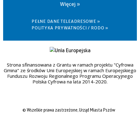
Więcej »
PEŁNE DANE TELEADRESOWE »
POLITYKA PRYWATNOŚCI / RODO »
Strona sfinansowana z Grantu w ramach projektu "Cyfrowa
Gmina" ze środków Unii Europejskiej w ramach Europejskiego
Funduszu Rozwoju Regionalnego Programu Operacyjnego
Polska Cyfrowa na lata 2014-2020.
© Wszelkie prawa zastrzeżone, Urząd Miasta Pszów