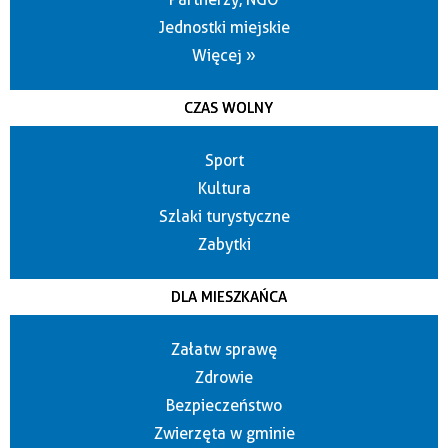
Jednostki miejskie
Więcej »
CZAS WOLNY
Sport
Kultura
Szlaki turystyczne
Zabytki
DLA MIESZKAŃCA
Załatw sprawę
Zdrowie
Bezpieczeństwo
Zwierzęta w gminie