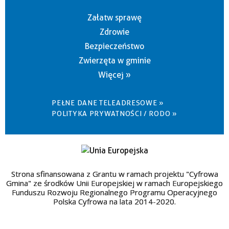
Załatw sprawę
Zdrowie
Bezpieczeństwo
Zwierzęta w gminie
Więcej »
PEŁNE DANE TELEADRESOWE »
POLITYKA PRYWATNOŚCI / RODO »
Strona sfinansowana z Grantu w ramach projektu "Cyfrowa
Gmina" ze środków Unii Europejskiej w ramach Europejskiego
Funduszu Rozwoju Regionalnego Programu Operacyjnego
Polska Cyfrowa na lata 2014-2020.