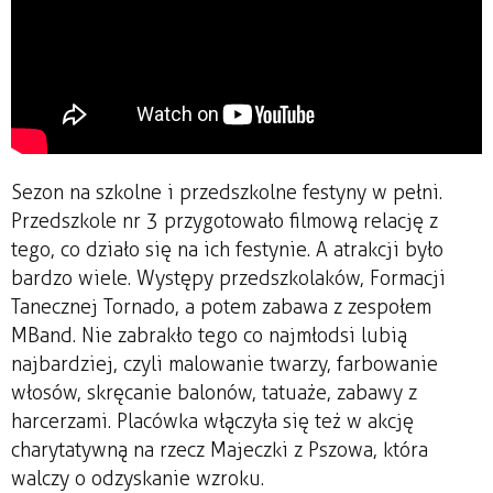
Sezon na szkolne i przedszkolne festyny w pełni.
Przedszkole nr 3 przygotowało filmową relację z
tego, co działo się na ich festynie. A atrakcji było
bardzo wiele. Występy przedszkolaków, Formacji
Tanecznej Tornado, a potem zabawa z zespołem
MBand. Nie zabrakło tego co najmłodsi lubią
najbardziej, czyli malowanie twarzy, farbowanie
włosów, skręcanie balonów, tatuaże, zabawy z
harcerzami. Placówka włączyła się też w akcję
charytatywną na rzecz Majeczki z Pszowa, która
walczy o odzyskanie wzroku.