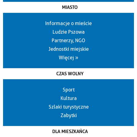
MIASTO
Informacje o mieście
Ludzie Pszowa
Partnerzy, NGO
Jednostki miejskie
Więcej »
CZAS WOLNY
Sport
Kultura
Szlaki turystyczne
Zabytki
DLA MIESZKAŃCA