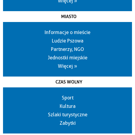
Więcej »
MIASTO
Informacje o mieście
Ludzie Pszowa
Partnerzy, NGO
Jednostki miejskie
Więcej »
CZAS WOLNY
Sport
Kultura
Szlaki turystyczne
Zabytki