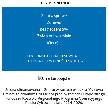
DLA MIESZKAŃCA
Załatw sprawę
Zdrowie
Bezpieczeństwo
Zwierzęta w gminie
Więcej »
PEŁNE DANE TELEADRESOWE »
POLITYKA PRYWATNOŚCI / RODO »
Strona sfinansowana z Grantu w ramach projektu "Cyfrowa
Gmina" ze środków Unii Europejskiej w ramach Europejskiego
Funduszu Rozwoju Regionalnego Programu Operacyjnego
Polska Cyfrowa na lata 2014-2020.