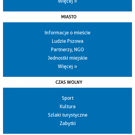
Więcej »
MIASTO
Informacje o mieście
Ludzie Pszowa
Partnerzy, NGO
Jednostki miejskie
Więcej »
CZAS WOLNY
Sport
Kultura
Szlaki turystyczne
Zabytki