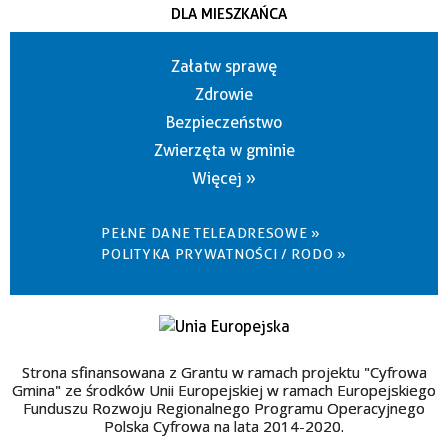
DLA MIESZKAŃCA
Załatw sprawę
Zdrowie
Bezpieczeństwo
Zwierzęta w gminie
Więcej »
PEŁNE DANE TELEADRESOWE »
POLITYKA PRYWATNOŚCI / RODO »
Strona sfinansowana z Grantu w ramach projektu "Cyfrowa
Gmina" ze środków Unii Europejskiej w ramach Europejskiego
Funduszu Rozwoju Regionalnego Programu Operacyjnego
Polska Cyfrowa na lata 2014-2020.