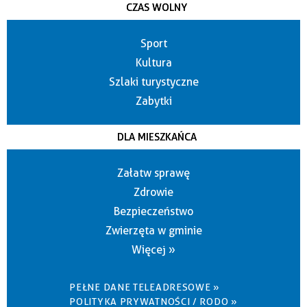
CZAS WOLNY
Sport
Kultura
Szlaki turystyczne
Zabytki
DLA MIESZKAŃCA
Załatw sprawę
Zdrowie
Bezpieczeństwo
Zwierzęta w gminie
Więcej »
PEŁNE DANE TELEADRESOWE »
POLITYKA PRYWATNOŚCI / RODO »