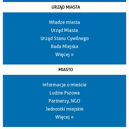
URZĄD MIASTA
Władze miasta
Urząd Miasta
Urząd Stanu Cywilnego
Rada Miejska
Więcej »
MIASTO
Informacje o mieście
Ludzie Pszowa
Partnerzy, NGO
Jednostki miejskie
Więcej »