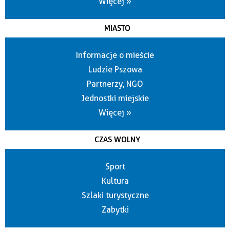
Więcej »
MIASTO
Informacje o mieście
Ludzie Pszowa
Partnerzy, NGO
Jednostki miejskie
Więcej »
CZAS WOLNY
Sport
Kultura
Szlaki turystyczne
Zabytki