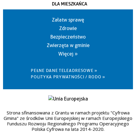
DLA MIESZKAŃCA
Załatw sprawę
Zdrowie
Bezpieczeństwo
Zwierzęta w gminie
Więcej »
PEŁNE DANE TELEADRESOWE »
POLITYKA PRYWATNOŚCI / RODO »
Strona sfinansowana z Grantu w ramach projektu "Cyfrowa
Gmina" ze środków Unii Europejskiej w ramach Europejskiego
Funduszu Rozwoju Regionalnego Programu Operacyjnego
Polska Cyfrowa na lata 2014-2020.