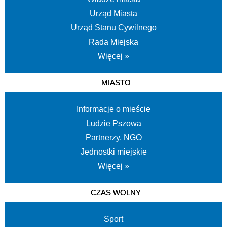
Urząd Miasta
Urząd Stanu Cywilnego
Rada Miejska
Więcej »
MIASTO
Informacje o mieście
Ludzie Pszowa
Partnerzy, NGO
Jednostki miejskie
Więcej »
CZAS WOLNY
Sport