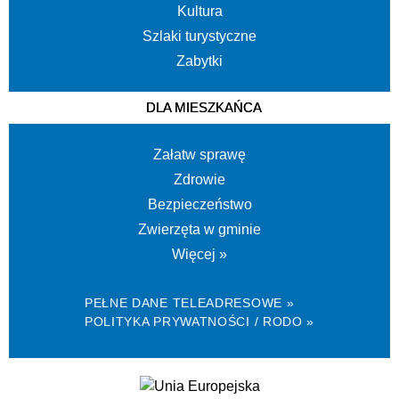
Kultura
Szlaki turystyczne
Zabytki
DLA MIESZKAŃCA
Załatw sprawę
Zdrowie
Bezpieczeństwo
Zwierzęta w gminie
Więcej »
PEŁNE DANE TELEADRESOWE »
POLITYKA PRYWATNOŚCI / RODO »