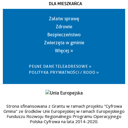
DLA MIESZKAŃCA
Załatw sprawę
Zdrowie
Bezpieczeństwo
Zwierzęta w gminie
Więcej »
PEŁNE DANE TELEADRESOWE »
POLITYKA PRYWATNOŚCI / RODO »
Strona sfinansowana z Grantu w ramach projektu "Cyfrowa
Gmina" ze środków Unii Europejskiej w ramach Europejskiego
Funduszu Rozwoju Regionalnego Programu Operacyjnego
Polska Cyfrowa na lata 2014-2020.