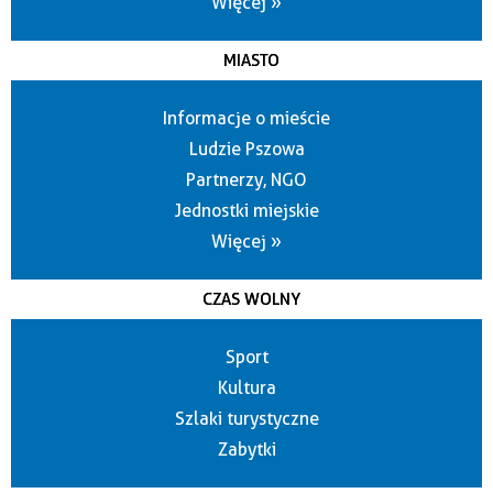
Więcej »
MIASTO
Informacje o mieście
Ludzie Pszowa
Partnerzy, NGO
Jednostki miejskie
Więcej »
CZAS WOLNY
Sport
Kultura
Szlaki turystyczne
Zabytki