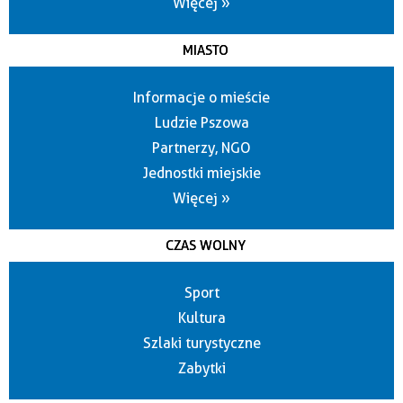
Więcej »
MIASTO
Informacje o mieście
Ludzie Pszowa
Partnerzy, NGO
Jednostki miejskie
Więcej »
CZAS WOLNY
Sport
Kultura
Szlaki turystyczne
Zabytki