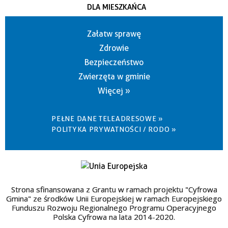
DLA MIESZKAŃCA
Załatw sprawę
Zdrowie
Bezpieczeństwo
Zwierzęta w gminie
Więcej »
PEŁNE DANE TELEADRESOWE »
POLITYKA PRYWATNOŚCI / RODO »
Strona sfinansowana z Grantu w ramach projektu "Cyfrowa
Gmina" ze środków Unii Europejskiej w ramach Europejskiego
Funduszu Rozwoju Regionalnego Programu Operacyjnego
Polska Cyfrowa na lata 2014-2020.