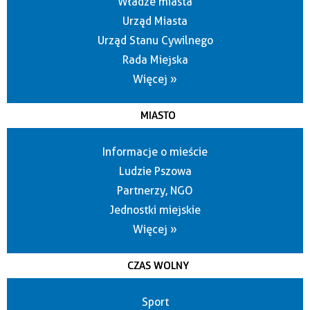
Władze miasta
Urząd Miasta
Urząd Stanu Cywilnego
Rada Miejska
Więcej »
MIASTO
Informacje o mieście
Ludzie Pszowa
Partnerzy, NGO
Jednostki miejskie
Więcej »
CZAS WOLNY
Sport