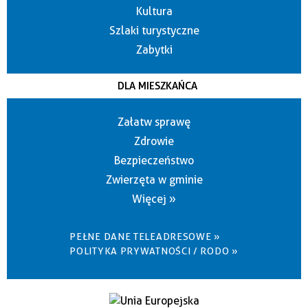
Kultura
Szlaki turystyczne
Zabytki
DLA MIESZKAŃCA
Załatw sprawę
Zdrowie
Bezpieczeństwo
Zwierzęta w gminie
Więcej »
PEŁNE DANE TELEADRESOWE »
POLITYKA PRYWATNOŚCI / RODO »