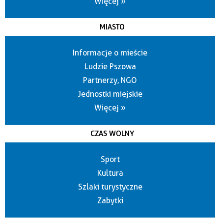
Więcej »
MIASTO
Informacje o mieście
Ludzie Pszowa
Partnerzy, NGO
Jednostki miejskie
Więcej »
CZAS WOLNY
Sport
Kultura
Szlaki turystyczne
Zabytki