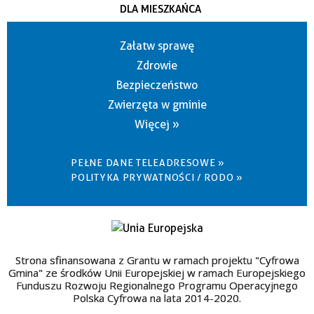
DLA MIESZKAŃCA
Załatw sprawę
Zdrowie
Bezpieczeństwo
Zwierzęta w gminie
Więcej »
PEŁNE DANE TELEADRESOWE »
POLITYKA PRYWATNOŚCI / RODO »
Strona sfinansowana z Grantu w ramach projektu "Cyfrowa
Gmina" ze środków Unii Europejskiej w ramach Europejskiego
Funduszu Rozwoju Regionalnego Programu Operacyjnego
Polska Cyfrowa na lata 2014-2020.