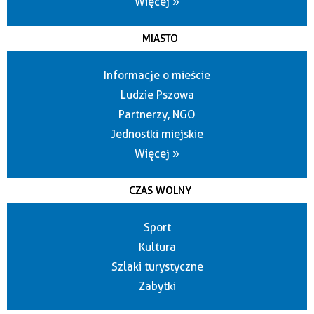
Więcej »
MIASTO
Informacje o mieście
Ludzie Pszowa
Partnerzy, NGO
Jednostki miejskie
Więcej »
CZAS WOLNY
Sport
Kultura
Szlaki turystyczne
Zabytki