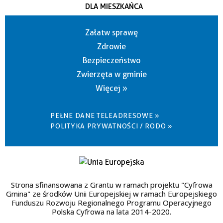
DLA MIESZKAŃCA
Załatw sprawę
Zdrowie
Bezpieczeństwo
Zwierzęta w gminie
Więcej »
PEŁNE DANE TELEADRESOWE »
POLITYKA PRYWATNOŚCI / RODO »
Strona sfinansowana z Grantu w ramach projektu "Cyfrowa
Gmina" ze środków Unii Europejskiej w ramach Europejskiego
Funduszu Rozwoju Regionalnego Programu Operacyjnego
Polska Cyfrowa na lata 2014-2020.