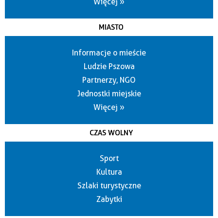
Więcej »
MIASTO
Informacje o mieście
Ludzie Pszowa
Partnerzy, NGO
Jednostki miejskie
Więcej »
CZAS WOLNY
Sport
Kultura
Szlaki turystyczne
Zabytki