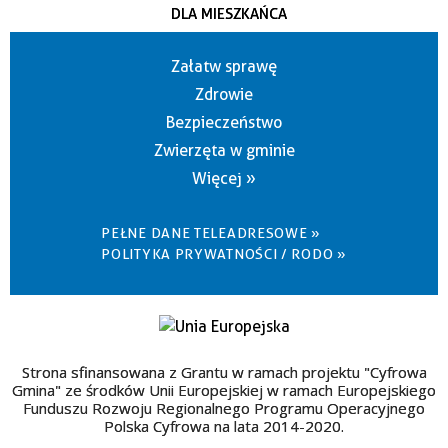
DLA MIESZKAŃCA
Załatw sprawę
Zdrowie
Bezpieczeństwo
Zwierzęta w gminie
Więcej »
PEŁNE DANE TELEADRESOWE »
POLITYKA PRYWATNOŚCI / RODO »
Strona sfinansowana z Grantu w ramach projektu "Cyfrowa
Gmina" ze środków Unii Europejskiej w ramach Europejskiego
Funduszu Rozwoju Regionalnego Programu Operacyjnego
Polska Cyfrowa na lata 2014-2020.