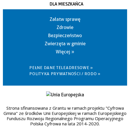
DLA MIESZKAŃCA
Załatw sprawę
Zdrowie
Bezpieczeństwo
Zwierzęta w gminie
Więcej »
PEŁNE DANE TELEADRESOWE »
POLITYKA PRYWATNOŚCI / RODO »
Strona sfinansowana z Grantu w ramach projektu "Cyfrowa
Gmina" ze środków Unii Europejskiej w ramach Europejskiego
Funduszu Rozwoju Regionalnego Programu Operacyjnego
Polska Cyfrowa na lata 2014-2020.