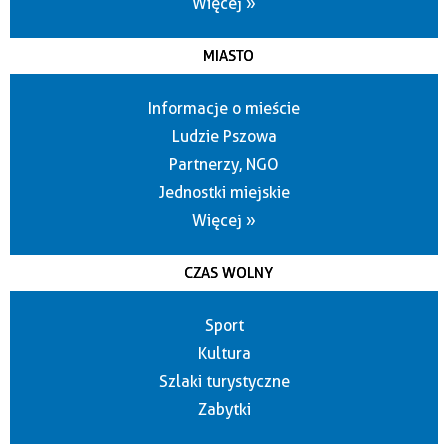
Więcej »
MIASTO
Informacje o mieście
Ludzie Pszowa
Partnerzy, NGO
Jednostki miejskie
Więcej »
CZAS WOLNY
Sport
Kultura
Szlaki turystyczne
Zabytki