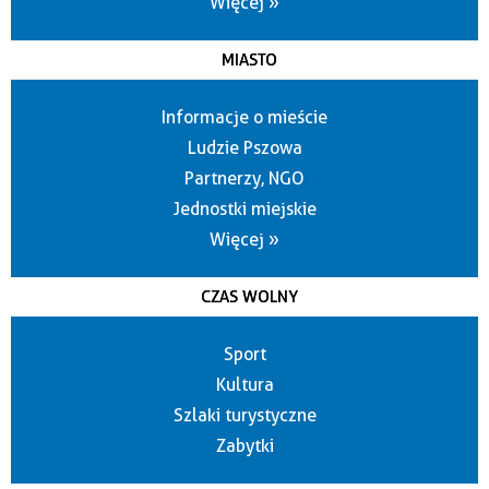
Więcej »
MIASTO
Informacje o mieście
Ludzie Pszowa
Partnerzy, NGO
Jednostki miejskie
Więcej »
CZAS WOLNY
Sport
Kultura
Szlaki turystyczne
Zabytki