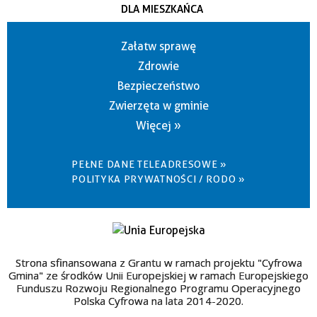
DLA MIESZKAŃCA
Załatw sprawę
Zdrowie
Bezpieczeństwo
Zwierzęta w gminie
Więcej »
PEŁNE DANE TELEADRESOWE »
POLITYKA PRYWATNOŚCI / RODO »
Strona sfinansowana z Grantu w ramach projektu "Cyfrowa
Gmina" ze środków Unii Europejskiej w ramach Europejskiego
Funduszu Rozwoju Regionalnego Programu Operacyjnego
Polska Cyfrowa na lata 2014-2020.