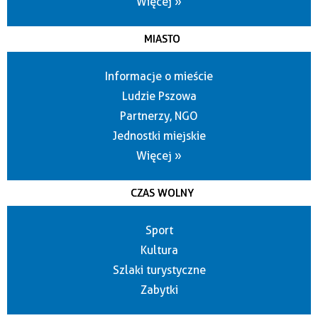
Więcej »
MIASTO
Informacje o mieście
Ludzie Pszowa
Partnerzy, NGO
Jednostki miejskie
Więcej »
CZAS WOLNY
Sport
Kultura
Szlaki turystyczne
Zabytki