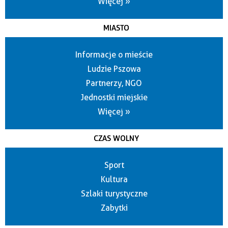
Więcej »
MIASTO
Informacje o mieście
Ludzie Pszowa
Partnerzy, NGO
Jednostki miejskie
Więcej »
CZAS WOLNY
Sport
Kultura
Szlaki turystyczne
Zabytki