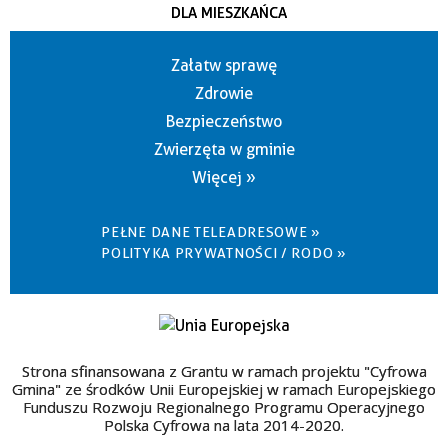
DLA MIESZKAŃCA
Załatw sprawę
Zdrowie
Bezpieczeństwo
Zwierzęta w gminie
Więcej »
PEŁNE DANE TELEADRESOWE »
POLITYKA PRYWATNOŚCI / RODO »
Strona sfinansowana z Grantu w ramach projektu "Cyfrowa
Gmina" ze środków Unii Europejskiej w ramach Europejskiego
Funduszu Rozwoju Regionalnego Programu Operacyjnego
Polska Cyfrowa na lata 2014-2020.