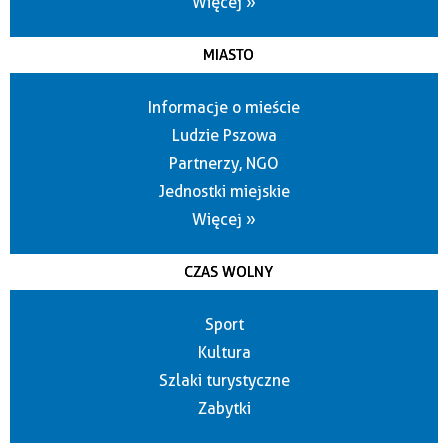
Więcej »
MIASTO
Informacje o mieście
Ludzie Pszowa
Partnerzy, NGO
Jednostki miejskie
Więcej »
CZAS WOLNY
Sport
Kultura
Szlaki turystyczne
Zabytki