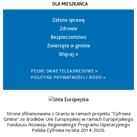
DLA MIESZKAŃCA
Załatw sprawę
Zdrowie
Bezpieczeństwo
Zwierzęta w gminie
Więcej »
PEŁNE DANE TELEADRESOWE »
POLITYKA PRYWATNOŚCI / RODO »
Strona sfinansowana z Grantu w ramach projektu "Cyfrowa
Gmina" ze środków Unii Europejskiej w ramach Europejskiego
Funduszu Rozwoju Regionalnego Programu Operacyjnego
Polska Cyfrowa na lata 2014-2020.