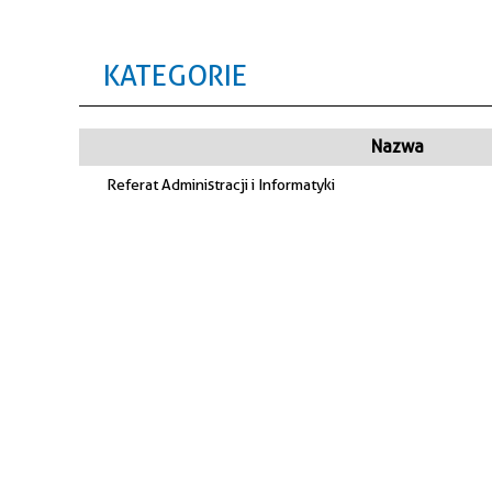
KATEGORIE
Nazwa
Referat Administracji i Informatyki