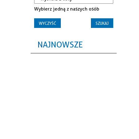
Wybierz jedną z naszych osób
NAJNOWSZE