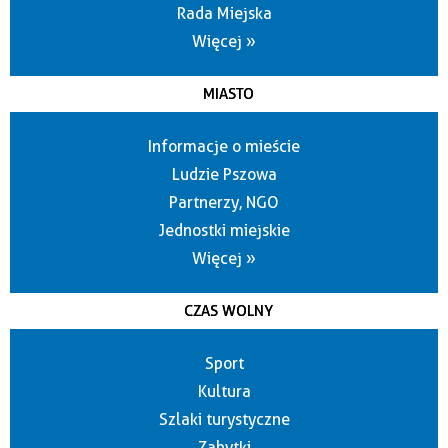
Rada Miejska
Więcej »
MIASTO
Informacje o mieście
Ludzie Pszowa
Partnerzy, NGO
Jednostki miejskie
Więcej »
CZAS WOLNY
Sport
Kultura
Szlaki turystyczne
Zabytki