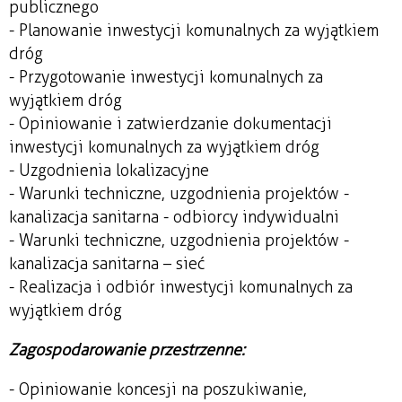
publicznego
- Planowanie inwestycji komunalnych za wyjątkiem
dróg
- Przygotowanie inwestycji komunalnych za
wyjątkiem dróg
- Opiniowanie i zatwierdzanie dokumentacji
inwestycji komunalnych za wyjątkiem dróg
- Uzgodnienia lokalizacyjne
- Warunki techniczne, uzgodnienia projektów -
kanalizacja sanitarna - odbiorcy indywidualni
- Warunki techniczne, uzgodnienia projektów -
kanalizacja sanitarna – sieć
- Realizacja i odbiór inwestycji komunalnych za
wyjątkiem dróg
Zagospodarowanie przestrzenne:
- Opiniowanie koncesji na poszukiwanie,