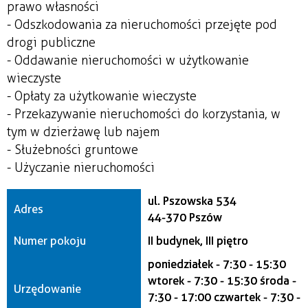
prawo własności
- Odszkodowania za nieruchomości przejęte pod
drogi publiczne
- Oddawanie nieruchomości w użytkowanie
wieczyste
- Opłaty za użytkowanie wieczyste
- Przekazywanie nieruchomości do korzystania, w
tym w dzierżawę lub najem
- Służebności gruntowe
- Użyczanie nieruchomości
ul. Pszowska 534
Adres
44-370 Pszów
Numer pokoju
II budynek, III piętro
poniedziałek - 7:30 - 15:30
wtorek - 7:30 - 15:30 środa -
Urzędowanie
7:30 - 17:00 czwartek - 7:30 -