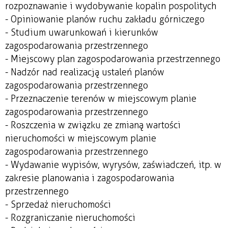
rozpoznawanie i wydobywanie kopalin pospolitych
- Opiniowanie planów ruchu zakładu górniczego
- Studium uwarunkowań i kierunków
zagospodarowania przestrzennego
- Miejscowy plan zagospodarowania przestrzennego
- Nadzór nad realizacją ustaleń planów
zagospodarowania przestrzennego
- Przeznaczenie terenów w miejscowym planie
zagospodarowania przestrzennego
- Roszczenia w związku ze zmianą wartości
nieruchomości w miejscowym planie
zagospodarowania przestrzennego
- Wydawanie wypisów, wyrysów, zaświadczeń, itp. w
zakresie planowania i zagospodarowania
przestrzennego
- Sprzedaż nieruchomości
- Rozgraniczanie nieruchomości