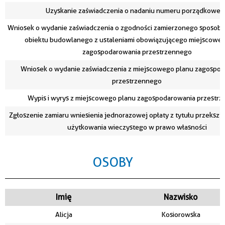
Uzyskanie zaświadczenia o nadaniu numeru porządkoweg
Wniosek o wydanie zaświadczenia o zgodności zamierzonego sposob
obiektu budowlanego z ustaleniami obowiązującego miejscowe
zagospodarowania przestrzennego
Wniosek o wydanie zaświadczenia z miejscowego planu zagospo
przestrzennego
Wypis i wyrys z miejscowego planu zagospodarowania przestr
Zgłoszenie zamiaru wniesienia jednorazowej opłaty z tytułu przekszt
użytkowania wieczystego w prawo własności
OSOBY
Imię
Nazwisko
Alicja
Kosiorowska