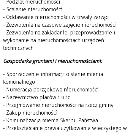
- Podział nieruchomości
- Scalanie nieruchomości
- Oddawanie nieruchomości w trwały zarząd
- Zezwolenia na czasowe zajęcie nieruchomości
- Zezwolenia na zakładanie, przeprowadzanie i
wykonanie na nieruchomościach urządzeń
technicznych
Gospodarka gruntami i nieruchomościami:
- Sporzadzenie informacji o stanie mienia
komunalnego
- Numeracja porządkowa nieruchomości
- Nazewnictwo placów i ulic
- Przejmowanie nieruchomości na rzecz gminy
- Zakup nieruchomości
- Komunalizacja mienia Skarbu Państwa
- Przekształcanie prawa użytkowania wieczystego w