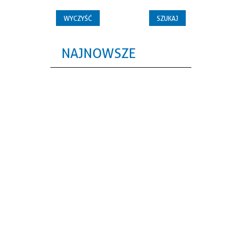
NAJNOWSZE