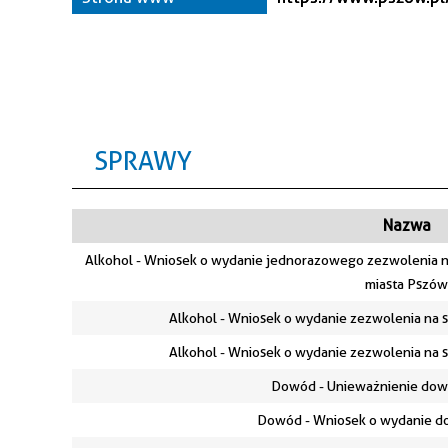
SPRAWY
Nazwa
Alkohol - Wniosek o wydanie jednorazowego zezwolenia n
miasta Pszów
Alkohol - Wniosek o wydanie zezwolenia na
Alkohol - Wniosek o wydanie zezwolenia na
Dowód - Unieważnienie dow
Dowód - Wniosek o wydanie d