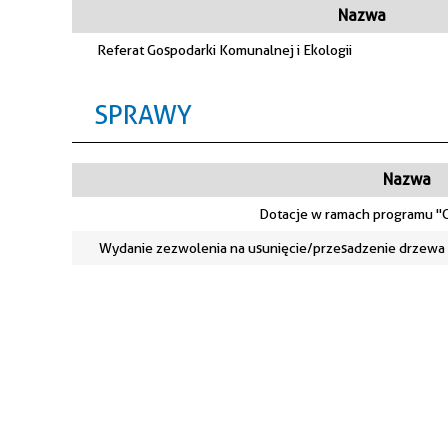
Nazwa
Referat Gospodarki Komunalnej i Ekologii
SPRAWY
Nazwa
Dotacje w ramach programu "C
Wydanie zezwolenia na usunięcie/przesadzenie drzewa lub