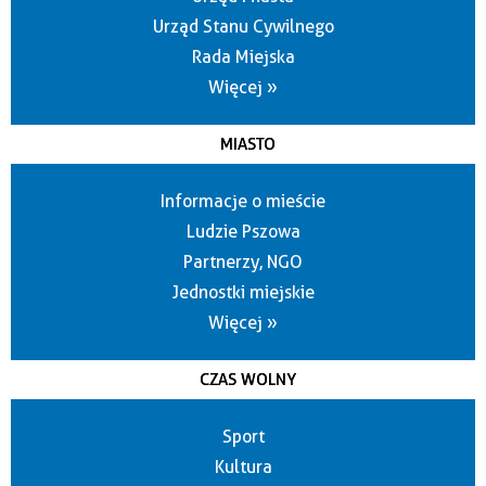
Urząd Stanu Cywilnego
Rada Miejska
Więcej »
MIASTO
Informacje o mieście
Ludzie Pszowa
Partnerzy, NGO
Jednostki miejskie
Więcej »
CZAS WOLNY
Sport
Kultura