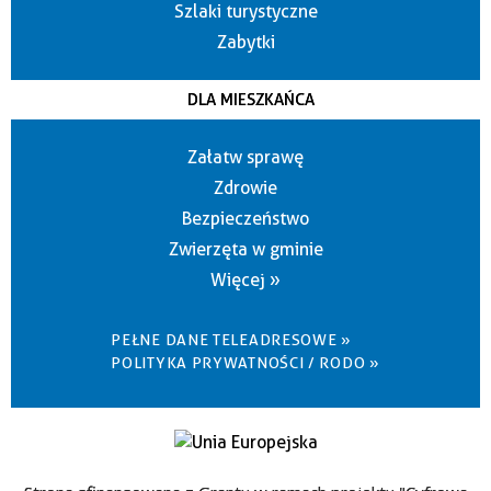
Szlaki turystyczne
Zabytki
DLA MIESZKAŃCA
Załatw sprawę
Zdrowie
Bezpieczeństwo
Zwierzęta w gminie
Więcej »
PEŁNE DANE TELEADRESOWE »
POLITYKA PRYWATNOŚCI / RODO »